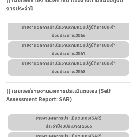
|| เผยแพร่รายงานผลการดำเนินงานตามแผนปฏิบัติ
การประจำปี
รายงานผลการดำเนินงานตามแผนปฏิบัติการประจำ
ปีงบประมาณ2566
รายงานผลการดำเนินงานตามแผนปฏิบัติการประจำ
ปีงบประมาณ2567
รายงานผลการดำเนินงานตามแผนปฏิบัติการประจำ
ปีงบประมาณ2568
|| เผยแพร่รายงานผลการประเมินตนเอง (Self
Assessment Report: SAR)
รายงานผลการประเมินตนเอง(SAR)
ประจำปีงบประมาณ 2566
รายงานผลการประเมินตนเอง(SAR)