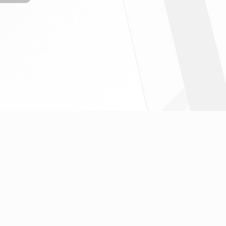
" ฉบับที่6/2569
" ฉบับที่ 7 / 2569