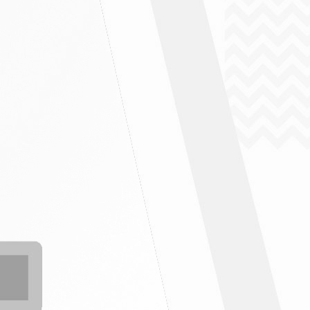
" ฉบับที่ 5/2569