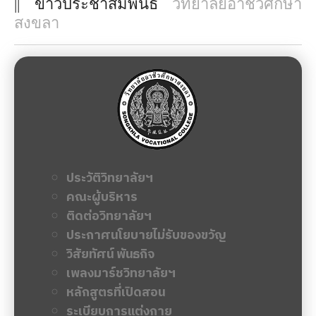
|| ข่าวประชาสัมพันธ์
วิทยาลัยอาชีวศึกษา
สงขลา
ประวัติวิทยาลัยฯ
คณะผู้บริหาร
ติดต่อวิทยาลัยฯ
ประกาศนโยบายไม่รับของขวัญ
วิสัยทัศน์ พันธกิจ
เพลงมาร์ชวิทยาลัยฯ
หลักสูตรที่เปิดสอน
ระเบียบการแต่งกาย