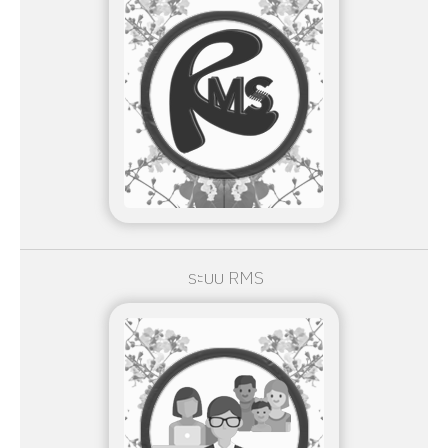
ระบบ RMS