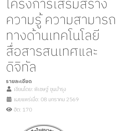
โครงการเสริมสร้าง
ความรู้ ความสามารถ
ทางด้านเทคโนโลยี
สื่อสารสนเทศและ
ดิจิทัล
รายละเอียด
เขียนโดย:
พิเชษฐ์ ขุนบำรุง
เผยแพร่เมื่อ: 08 มกราคม 2569
ฮิต: 170