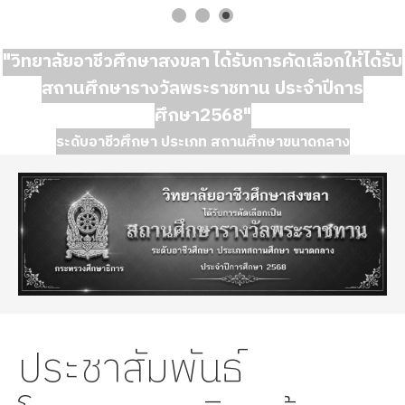
"วิทยาลัยอาชีวศึกษาสงขลา ได้รับการคัดเลือกให้ได้รับ
สถานศึกษารางวัลพระราชทาน ประจำปีการ
ศึกษา2568"
ระดับอาชีวศึกษา ประเภท สถานศึกษาขนาดกลาง
ประชาสัมพันธ์