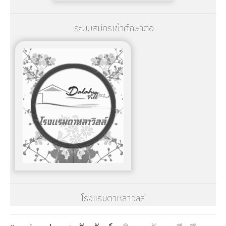
ระบบสมัครเข้าศึกษาต่อ
โรงแรมดาหลาวิลล์