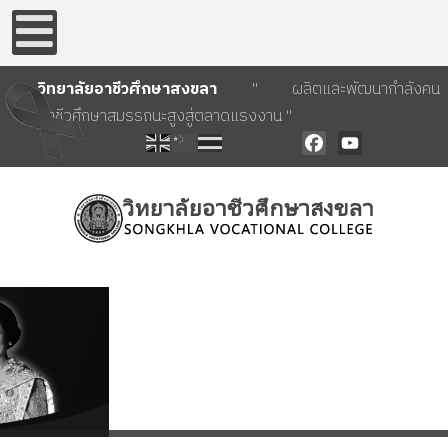
วิทยาลัยอาชีวศึกษาสงขลา
" ผลิตและพัฒนากำลังคน
อาชีวศึกษาสมรรถนะสูงสู่ตลาดแรงงาน "
Facebook
YouTube