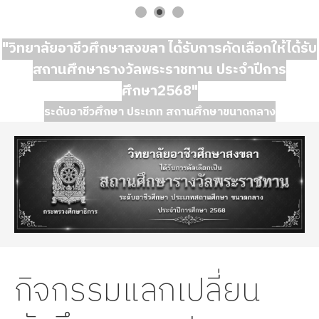
"วิทยาลัยอาชีวศึกษาสงขลา ได้รับการคัดเลือกให้ได้รับ
สถานศึกษารางวัลพระราชทาน ประจำปีการ
ศึกษา2568"
ระดับอาชีวศึกษา ประเภท สถานศึกษาขนาดกลาง
กิจกรรมแลกเปลี่ยน