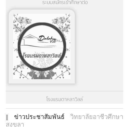
ระบบสมัครเข้าศึกษาต่อ
โรงแรมดาหลาวิลล์
|| ข่าวประชาสัมพันธ์
วิทยาลัยอาชีวศึกษา
สงขลา