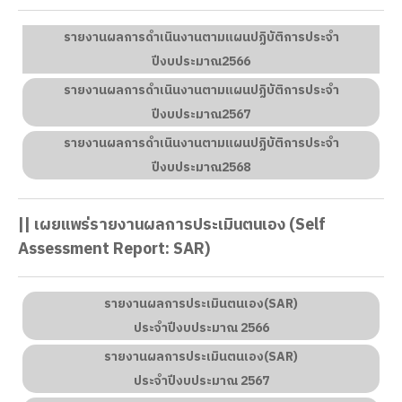
รายงานผลการดำเนินงานตามแผนปฏิบัติการประจำ
ปีงบประมาณ2566
รายงานผลการดำเนินงานตามแผนปฏิบัติการประจำ
ปีงบประมาณ2567
รายงานผลการดำเนินงานตามแผนปฏิบัติการประจำ
ปีงบประมาณ2568
|| เผยแพร่รายงานผลการประเมินตนเอง (Self
Assessment Report: SAR)
รายงานผลการประเมินตนเอง(SAR)
ประจำปีงบประมาณ 2566
รายงานผลการประเมินตนเอง(SAR)
ประจำปีงบประมาณ 2567