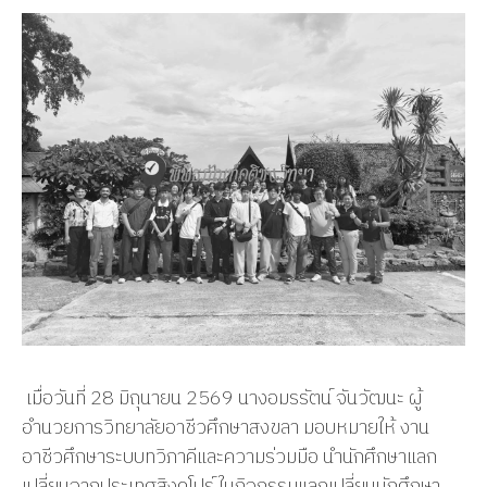
เมื่อวันที่ 28 มิถุนายน 2569 นางอมรรัตน์ จันวัฒนะ ผู้
อำนวยการวิทยาลัยอาชีวศึกษาสงขลา มอบหมายให้ งาน
อาชีวศึกษาระบบทวิภาคีและความร่วมมือ นำนักศึกษาแลก
เปลี่ยนจากประเทศสิงคโปร์ ในกิจกรรมแลกเปลี่ยนนักศึกษา