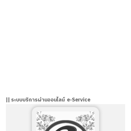
นางอมรรัตน์ จันวัฒนะ
ผู้อำนวยการวิทยาลัยอาชีวศึกษาสงขลา
|| ระบบบริการผ่านออนไลน์ e-Service