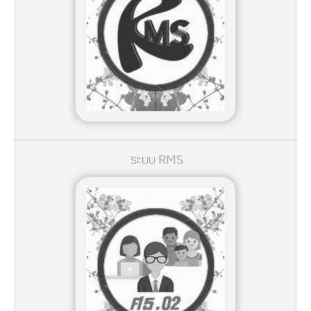
ระบบ RMS