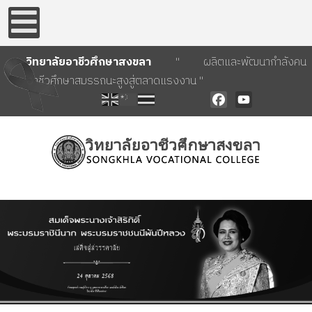
วิทยาลัยอาชีวศึกษาสงขลา
" ผลิตและพัฒนากำลังคน
อาชีวศึกษาสมรรถนะสูงสู่ตลาดแรงงาน "
Facebook
YouTube