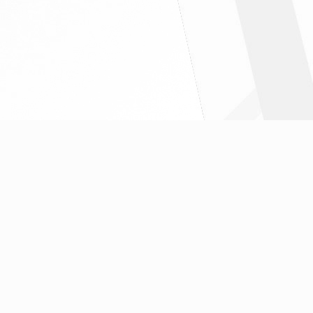
" ฉบับที่6/2569
" ฉบับที่ 7 / 2569