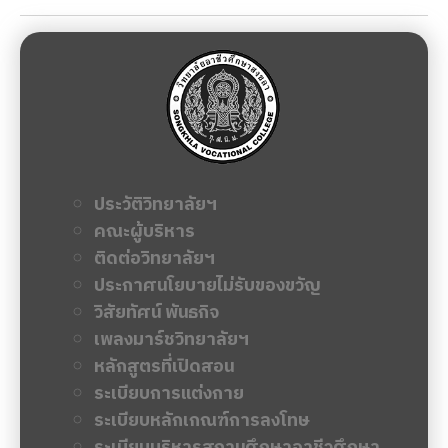
ประวัติวิทยาลัยฯ
คณะผู้บริหาร
ติดต่อวิทยาลัยฯ
ประกาศนโยบายไม่รับของขวัญ
วิสัยทัศน์ พันธกิจ
เพลงมาร์ชวิทยาลัยฯ
หลักสูตรที่เปิดสอน
ระเบียบการแต่งกาย
ระเบียบหลักเกณฑ์การลงโทษ
ระเบียบบริหารสถานศึกษาอาชีวศึกษา