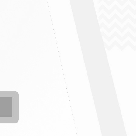
" ฉบับที่ 5/2569