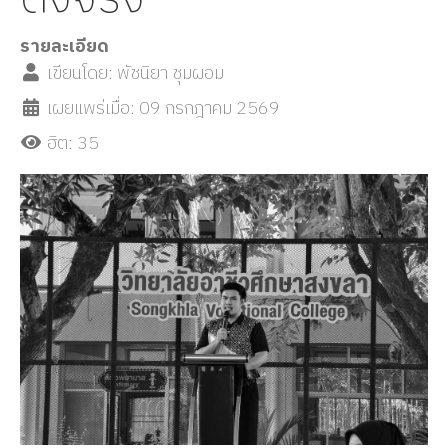
รายละเอียด
เขียนโดย:
พัชนิยา ชุมผอม
เผยแพร่เมื่อ: 09 กรกฎาคม 2569
ฮิต: 35