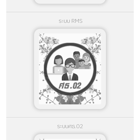
ระบบ RMS
ระบบศธ.02