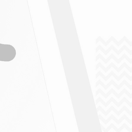
" ฉบับที่ 4 / 2569
" ฉบับที่ 5/2569