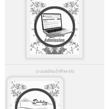
ระบบสมัครเข้าศึกษาต่อ