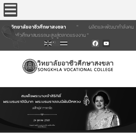
วิทยาลัยอาชีวศึกษาสงขลา
" ผลิตและพัฒนากำลังคน
อาชีวศึกษาสมรรถนะสูงสู่ตลาดแรงงาน "
Facebook
YouTube