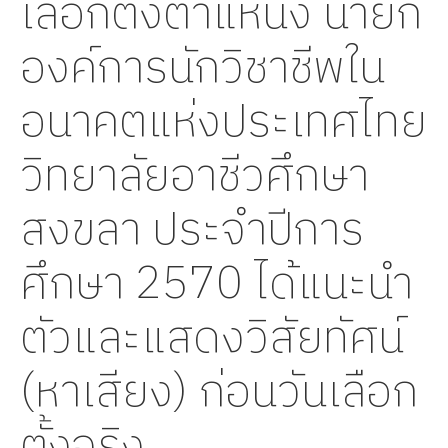
เลือกตั้งตำแหน่ง นายก
องค์การนักวิชาชีพใน
อนาคตแห่งประเทศไทย
วิทยาลัยอาชีวศึกษา
สงขลา ประจำปีการ
ศึกษา 2570 ได้แนะนำ
ตัวและแสดงวิสัยทัศน์
(หาเสียง) ก่อนวันเลือก
ตั้งจริง