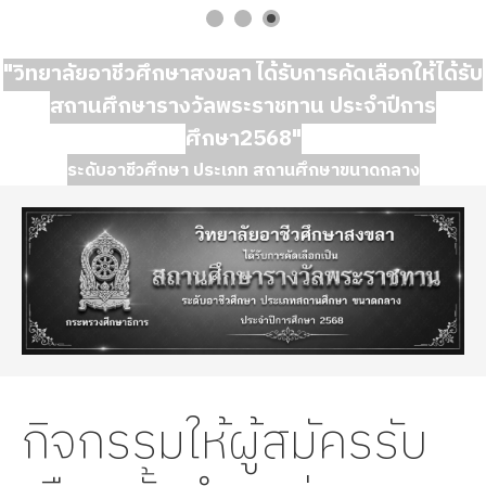
"วิทยาลัยอาชีวศึกษาสงขลา ได้รับการคัดเลือกให้ได้รับ
สถานศึกษารางวัลพระราชทาน ประจำปีการ
ศึกษา2568"
ระดับอาชีวศึกษา ประเภท สถานศึกษาขนาดกลาง
กิจกรรมให้ผู้สมัครรับ