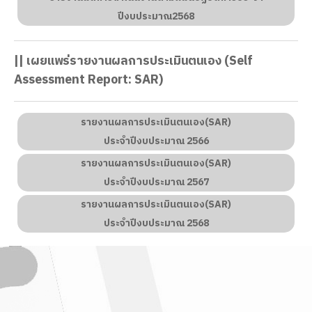
ปีงบประมาณ2568
|| เผยแพร่รายงานผลการประเมินตนเอง (Self
Assessment Report: SAR)
รายงานผลการประเมินตนเอง(SAR)
ประจำปีงบประมาณ 2566
รายงานผลการประเมินตนเอง(SAR)
ประจำปีงบประมาณ 2567
รายงานผลการประเมินตนเอง(SAR)
ประจำปีงบประมาณ
2568
 วารสารตะแบกสัมพันธ์