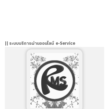
นางอมรรัตน์ จันวัฒนะ
ผู้อำนวยการวิทยาลัยอาชีวศึกษาสงขลา
|| ระบบบริการผ่านออนไลน์ e-Service