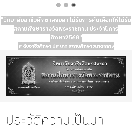
"วิทยาลัยอาชีวศึกษาสงขลา ได้รับการคัดเลือกให้ได้รับ
สถานศึกษารางวัลพระราชทาน ประจำปีการ
ศึกษา2568"
ระดับอาชีวศึกษา ประเภท สถานศึกษาขนาดกลาง
ประวัติความเป็นมา