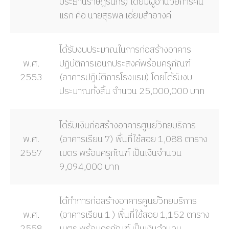
ประธานราษฎร์นิกร) โดยมีผู้อำนวยการคน
แรก คือ นายสุรพล เอี่ยมสำอางค์
ได้รับงบประมาณในการก่อสร้างอาคาร
พ.ศ.
ปฏิบัติการเอนกประสงค์พร้อมครุภัณฑ์
2553
(อาคารปฏิบัติการโรงแรม) โดยได้รับงบ
ประมาณทั้งสิ้น จำนวน 25,000,000 บาท
ได้รับเงินก่อสร้างอาคารศูนย์วิทยบริการ
พ.ศ.
(อาคารเรียน 7) พื้นที่ใช้สอย 1,088 ตาราง
2557
เมตร พร้อมครุภัณฑ์ เป็นเงินจำนวน
9,094,000 บาท
ได้ทำการก่อสร้างอาคารศูนย์วิทยบริการ
พ.ศ.
(อาคารเรียน 1 ) พื้นที่ใช้สอย 1,152 ตาราง
2558
เมตร พร้อมครุภัณฑ์ เป็นเงินจำนวน