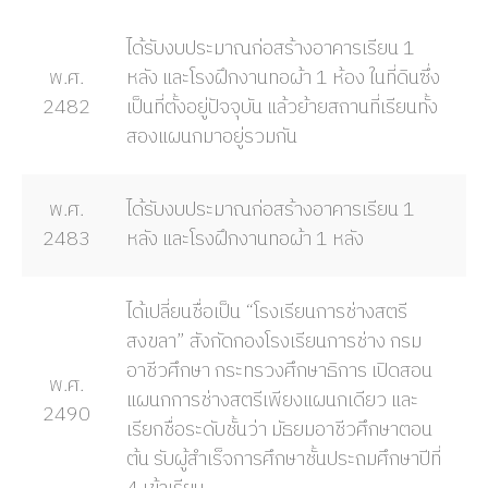
ได้รับงบประมาณก่อสร้างอาคารเรียน 1
พ.ศ.
หลัง และโรงฝึกงานทอผ้า 1 ห้อง ในที่ดินซึ่ง
2482
เป็นที่ตั้งอยู่ปัจจุบัน แล้วย้ายสถานที่เรียนทั้ง
สองแผนกมาอยู่รวมกัน
พ.ศ.
ได้รับงบประมาณก่อสร้างอาคารเรียน 1
2483
หลัง และโรงฝึกงานทอผ้า 1 หลัง
ได้เปลี่ยนชื่อเป็น “โรงเรียนการช่างสตรี
สงขลา” สังกัดกองโรงเรียนการช่าง กรม
อาชีวศึกษา กระทรวงศึกษาธิการ เปิดสอน
พ.ศ.
แผนกการช่างสตรีเพียงแผนกเดียว และ
2490
เรียกชื่อระดับชั้นว่า มัธยมอาชีวศึกษาตอน
ต้น รับผู้สำเร็จการศึกษาชั้นประถมศึกษาปีที่