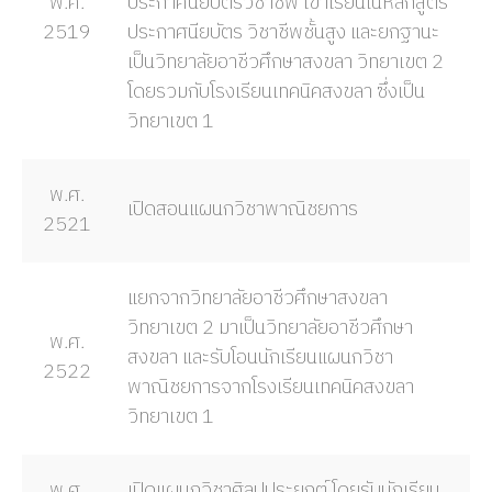
พ.ศ.
ประกาศนียบัตรวิชาชีพ เข้าเรียนในหลักสูตร
2519
ประกาศนียบัตร วิชาชีพชั้นสูง และยกฐานะ
เป็นวิทยาลัยอาชีวศึกษาสงขลา วิทยาเขต 2
โดยรวมกับโรงเรียนเทคนิคสงขลา ซึ่งเป็น
วิทยาเขต 1
พ.ศ.
เปิดสอนแผนกวิชาพาณิชยการ
2521
แยกจากวิทยาลัยอาชีวศึกษาสงขลา
วิทยาเขต 2 มาเป็นวิทยาลัยอาชีวศึกษา
พ.ศ.
สงขลา และรับโอนนักเรียนแผนกวิชา
2522
พาณิชยการจากโรงเรียนเทคนิคสงขลา
วิทยาเขต 1
พ.ศ.
เปิดแผนกวิชาศิลปประยุกต์ โดยรับนักเรียน