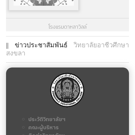
โรงแรมดาหลาวิลล์
|| ข่าวประชาสัมพันธ์
วิทยาลัยอาชีวศึกษา
สงขลา
ประวัติวิทยาลัยฯ
คณะผู้บริหาร