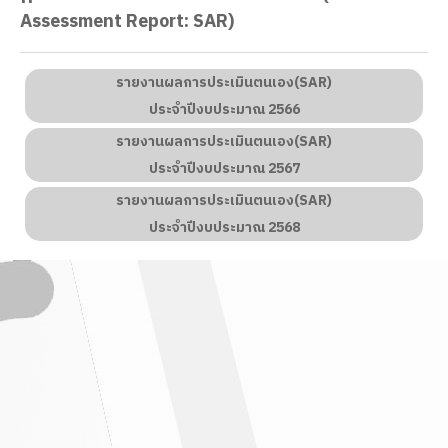
Assessment Report: SAR)
รายงานผลการประเมินตนเอง(SAR)
ประจำปีงบประมาณ 2566
รายงานผลการประเมินตนเอง(SAR)
ประจำปีงบประมาณ 2567
รายงานผลการประเมินตนเอง(SAR)
ประจำปีงบประมาณ
2568
 วารสารตะแบกสัมพันธ์
" ฉบับที่ 4 / 2569