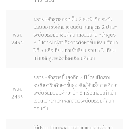
4 เข้าเรียน
ขยายหลักสูตรออกเป็น 2 ระดับ คือ ระดับ
มัธยมอาชีวศึกษาตอนต้น หลักสูตร 2 ปี และ
พ.ศ.
ระดับมัธยมอาชีวศึกษาตอนปลาย หลักสูตร
2492
3 ปี โดยรับผู้สำเร็จการศึกษาชั้นมัธยมศึกษา
ปีที่ 3 หรือเทียบเท่าเข้าเรียน รวม 5 ปี เทียบ
เท่าหลักสูตรประโยคมัธยมศึกษา
ขยายหลักสูตรขึ้นสูงอีก 3 ปี โดยเปิดสอน
ระดับอาชีวศึกษาชั้นสูง รับผู้สำเร็จการศึกษา
พ.ศ.
ระดับชั้นมัธยมศึกษาปีที่ 6 หรือเทียบเท่าเข้า
2499
เรียนและยกเลิกหลักสูตรระดับมัธยมศึกษา
ตอนต้น
ได้ปรับเปลี่ยนหลักสูตรตามแผนการศึกษา