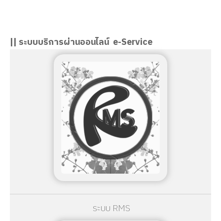
นางอมรรัตน์ จันวัฒนะ
ผู้อำนวยการวิทยาลัยอาชีวศึกษาสงขลา
|| ระบบบริการผ่านออนไลน์ e-Service
ระบบ RMS