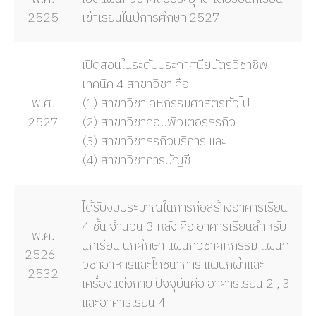
2525
เข้าเรียนในปีการศึกษา 2527
เปิดสอนในระดับประกาศนียบัตรวิชาชีพ
เทคนิค 4 สาขาวิชา คือ
พ.ศ.
(1) สาขาวิชา คหกรรมศาสตร์ทั่วไป
2527
(2) สาขาวิชาคอมพิวเตอร์ธุรกิจ
(3) สาขาวิชาธุรกิจบริการ และ
(4) สาขาวิชาการบัญชี
ได้รับงบประมาณในการก่อสร้างอาคารเรียน
4 ชั้น จำนวน 3 หลัง คือ อาคารเรียนสำหรับ
พ.ศ.
นักเรียน นักศึกษา แผนกวิชาคหกรรม แผนก
2526-
วิชาอาหารและโภชนาการ แผนกผ้าและ
2532
เครื่องแต่งกาย ปัจจุบันคือ อาคารเรียน 2 , 3
และอาคารเรียน 4