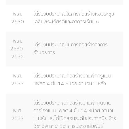
พ.ศ.
ได้รับงบประมาณในการก่อสร้างหอประชุม
2530
เฉลิมพระเกียรติและอาคารเรียน 6
พ.ศ.
ได้รับงบประมาณในการก่อสร้างอาคาร
2530-
อำนวยการ
2532
พ.ศ.
ได้รับงบประมาณก่อสร้างบ้านพักครูแบบ
2533
แฟลต 4 ชั้น 14 หน่วย จำนวน 1 หลัง
ได้รับงบประมาณก่อสร้างบ้านพักคนงาน
พ.ศ.
ภารโรงแบบแฟลต 4 ชั้น 14 หน่วย จำนวน
2537
1 หลัง และได้เปิดสอนระดับประกาศนียบัตร
วิชาชีพ สาขาวิชาการประชาสัมพันธ์