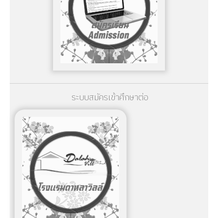
ระบบสมัครเข้าศึกษาต่อ