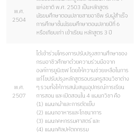
แห่งชาติ พ.ศ. 2503 เป็นหลักสูตร
พ.ศ.
มัธยมศึกษาตอนปลายสายอาชีพ รับผู้สำเร็จ
2504
การศึกษาชั้นมัธยมศึกษาตอนปลายปีที่ 6
หรือเทียบเท่า เข้าเรียน หลักสูตร 3 ปี
ได้เข้าร่วมโครงการปรับปรุงสถานศึกษาของ
กรมอาชีวศึกษาด้วยความร่วมมือจาก
องค์การยูนิเซฟ โดยให้ความช่วยเหลือในการ
แก้ไขปรับปรุงหลักสูตรอบรมครูสอนวิชาต่าง
พ.ศ.
ๆ รวมทั้งให้การสนับสนุนอุปกรณ์การเรียน
2507
การสอน และเปิดสอนใน 4 แผนกวิชา คือ
(1) แผนกผ้าและการตัดเย็บ
(2) แผนกอาหารและโภชนาการ
(3) แผนกคหกรรมศาสตร์ และ
(4) แผนกศิลปหัตถกรรม