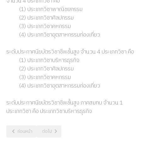
จำนวน 4 ประเภทวิชา คือ
(1) ประเภทวิชาพาณิชยกรรม
(2) ประเภทวิชาศิลปกรรม
(3) ประเภทวิชาคหกรรม
(4) ประเภทวิชาอุตสาหกรรมท่องเที่ยว
ระดับประกาศนียบัตรวิชาชีพชั้นสูง จำนวน 4 ประเภทวิชา คือ
(1) ประเภทวิชาบริหารธุรกิจ
(2) ประเภทวิชาศิลปกรรม
(3) ประเภทวิชาคหกรรม
(4) ประเภทวิชาอุตสาหกรรมท่องเที่ยว
ระดับประกาศนียบัตรวิชาชีพชั้นสูง ภาคสมทบ จำนวน 1
ประเภทวิชา คือ ประเภทวิชาบริหารธุรกิจ
เนื้อหาก่อนหน้า: ปรัชญา วิสัยทัศน์ พันธกิจ
เนื้อหาถัดไป: คณะผู้บริหาร
ก่อนหน้า
ต่อไป