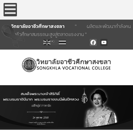
วิทยาลัยอาชีวศึกษาสงขลา
" ผลิตและพัฒนากำลังคน
อาชีวศึกษาสมรรถนะสูงสู่ตลาดแรงงาน "
Facebook
YouTube