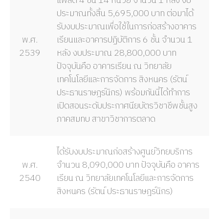
แฟลต 4 ชั้น 14 หน่วย จำนวน 1 หลัง งบ
ประมาณทั้งสิ้น 5,695,000 บาท ต่อมาได้
รับงบประมาณเพื่อใช้ในการก่อสร้างอาคาร
พ.ศ.
เรียนและอาคารปฏิบัติการ 6 ชั้น จำนวน 1
2539
หลัง งบประมาณ 28,800,000 บาท
ปัจจุบันคือ อาคารเรียน ณ วิทยาลัย
เทคโนโลยีและการจัดการ สิงหนคร (รัตน์
ประธานราษฎร์นิกร) พร้อมกันนี้ได้ทำการ
เปิดสอนระดับประกาศนียบัตรวิชาชีพชั้นสูง
ภาคสมทบ สาขาวิชาการตลาด
ได้รับงบประมาณก่อสร้างศูนย์วิทยบริการ
พ.ศ.
จำนวน 8,090,000 บาท ปัจจุบันคือ อาคาร
2540
เรียน ณ วิทยาลัยเทคโนโลยีและการจัดการ
สิงหนคร (รัตน์ ประธานราษฎร์นิกร)