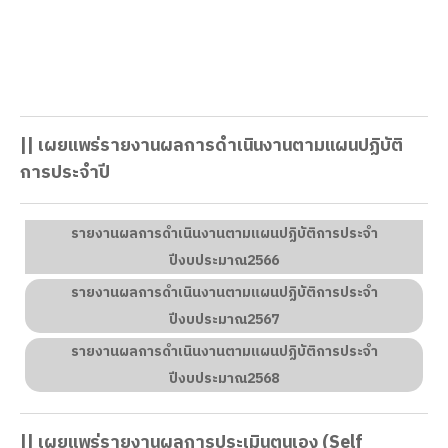
เลขที่ 74/1 ถ.รามวิถี ต.บ่อยาง อ.เมือง จ.สงขลา
โดยมีรายละเอียดตามประกาศ
|| เผยแพร่รายงานผลการดำเนินงานตามแผนปฏิบัติ
การประจำปี
รายงานผลการดำเนินงานตามแผนปฏิบัติการประจำ
ปีงบประมาณ2566
รายงานผลการดำเนินงานตามแผนปฏิบัติการประจำ
ปีงบประมาณ2567
รายงานผลการดำเนินงานตามแผนปฏิบัติการประจำ
ปีงบประมาณ2568
|| เผยแพร่รายงานผลการประเมินตนเอง (Self