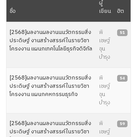
ผู้
ชื่อ
เขียน
ฮิต
เนื้อหา
[2568]ผลงานผลงานนนวัตกรรมสิ่ง
พิ
51
ประดิษฐ์ งานสร้างสรรค์ในรายวิชา
เชษฐ์
โครงงาน แผนกเทคโนโลยีธุรกิจดิจิทัล
ขุน
บำรุง
[2568]ผลงานผลงานนนวัตกรรมสิ่ง
พิ
54
ประดิษฐ์ งานสร้างสรรค์ในรายวิชา
เชษฐ์
โครงงาน แผนกคหกรรมธุรกิจ
ขุน
บำรุง
[2568]ผลงานผลงานนนวัตกรรมสิ่ง
พิ
59
ประดิษฐ์ งานสร้างสรรค์ในรายวิชา
เชษฐ์