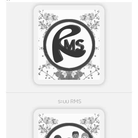
ระบบ RMS