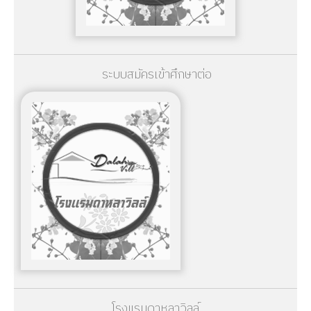
ระบบสมัครเข้าศึกษาต่อ
โรงแรมดาหลาวิลล์