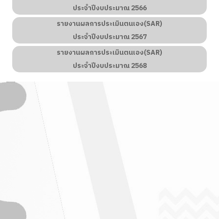
ประจำปีงบประมาณ 2566
รายงานผลการประเมินตนเอง(SAR)
ประจำปีงบประมาณ 2567
รายงานผลการประเมินตนเอง(SAR)
ประจำปีงบประมาณ
2568
 วารสารตะแบกสัมพันธ์
" ฉบับที่ 4 / 2569