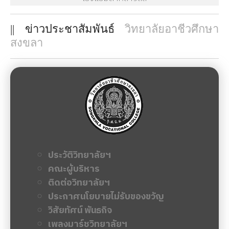
|| ข่าวประชาสัมพันธ์
วิทยาลัยอาชีวศึกษา
สงขลา
ประวัติวิทยาลัยฯ
คณะผู้บริหาร
ติดต่อวิทยาลัยฯ
ประกาศนโยบายไม่รับของขวัญ
วิสัยทัศน์ พันธกิจ
เพลงมาร์ชวิทยาลัยฯ