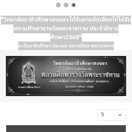
"วิทยาลัยอาชีวศึกษาสงขลา ได้รับการคัดเลือกให้ได้รับ
สถานศึกษารางวัลพระราชทาน ประจำปีการ
ศึกษา2568"
ระดับอาชีวศึกษา ประเภท สถานศึกษาขนาดกลาง
แสดง #