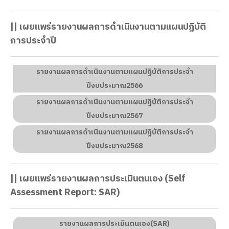
|| เผยแพร่รายงานผลการดำเนินงานตามแผนปฏิบัติ
การประจำปี
รายงานผลการดำเนินงานตามแผนปฏิบัติการประจำ
ปีงบประมาณ2566
รายงานผลการดำเนินงานตามแผนปฏิบัติการประจำ
ปีงบประมาณ2567
รายงานผลการดำเนินงานตามแผนปฏิบัติการประจำ
ปีงบประมาณ2568
|| เผยแพร่รายงานผลการประเมินตนเอง (Self
Assessment Report: SAR)
รายงานผลการประเมินตนเอง(SAR)