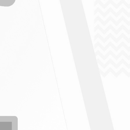
" ฉบับที่ 5/2569