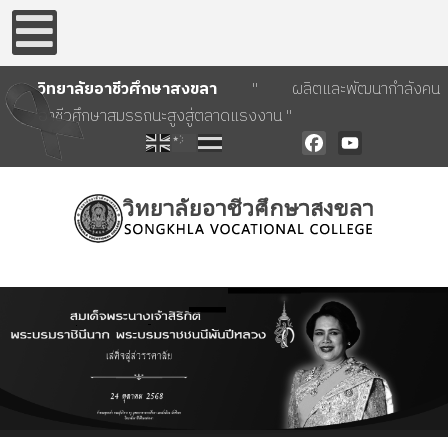
วิทยาลัยอาชีวศึกษาสงขลา
" ผลิตและพัฒนากำลังคน
อาชีวศึกษาสมรรถนะสูงสู่ตลาดแรงงาน "
Facebook
YouTube