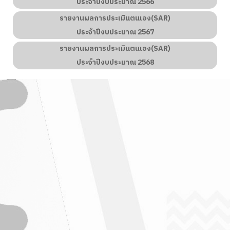
ประจำปีงบประมาณ 2566
รายงานผลการประเมินตนเอง(SAR)
ประจำปีงบประมาณ 2567
รายงานผลการประเมินตนเอง(SAR)
ประจำปีงบประมาณ
2568
 วารสารตะแบกสัมพันธ์
" ฉบับที่ 4 / 2569