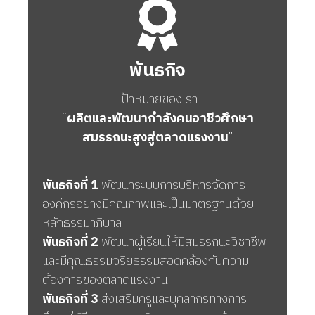
พันธกิจ
เป้าหมายของเรา
“
ผลิตและพัฒนากำลังคนอาชีวศึกษา
สมรรถนะสูงสู่ตลาดแรงงาน
”
พันธกิจที่ 1
พัฒนาระบบการบริหารจัดการ
องค์กรอย่างมีคุณภาพและเป็นมาตรฐานด้วย
หลักธรรมาภิบาล
พันธกิจที่ 2
พัฒนาผู้เรียนให้มีสมรรถนะวิชาชีพ
และมีคุณธรรมจริยธรรมสอดคล้องกับความ
ต้องการของตลาดแรงงาน
พันธกิจที่ 3
ส่งเสริมครูและบุคลากรทางการ