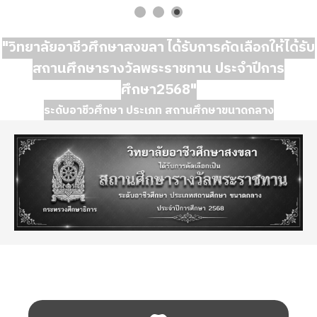
"วิทยาลัยอาชีวศึกษาสงขลา ได้รับการคัดเลือกให้ได้รับ
สถานศึกษารางวัลพระราชทาน ประจำปีการ
ศึกษา2568"
ระดับอาชีวศึกษา ประเภท สถานศึกษาขนาดกลาง