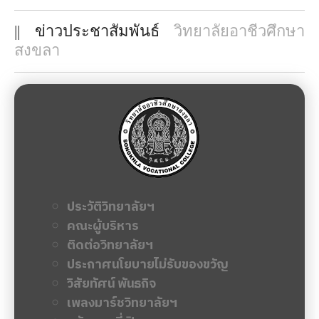
|| ข่าวประชาสัมพันธ์
วิทยาลัยอาชีวศึกษา
สงขลา
ประวัติวิทยาลัยฯ
คณะผู้บริหาร
ติดต่อวิทยาลัยฯ
ประกาศนโยบายไม่รับของขวัญ
วิสัยทัศน์ พันธกิจ
เพลงมาร์ชวิทยาลัยฯ