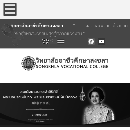
วิทยาลัยอาชีวศึกษาสงขลา
" ผลิตและพัฒนากำลังคน
อาชีวศึกษาสมรรถนะสูงสู่ตลาดแรงงาน "
Facebook
YouTube