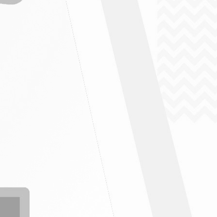
" ฉบับที่ 5/2569