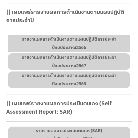
|| เผยแพร่รายงานผลการดำเนินงานตามแผนปฏิบัติ
การประจำปี
รายงานผลการดำเนินงานตามแผนปฏิบัติการประจำ
ปีงบประมาณ2566
รายงานผลการดำเนินงานตามแผนปฏิบัติการประจำ
ปีงบประมาณ2567
รายงานผลการดำเนินงานตามแผนปฏิบัติการประจำ
ปีงบประมาณ2568
|| เผยแพร่รายงานผลการประเมินตนเอง (Self
Assessment Report: SAR)
รายงานผลการประเมินตนเอง(SAR)