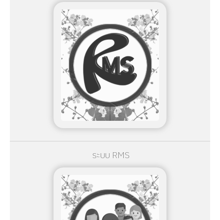
ระบบ RMS