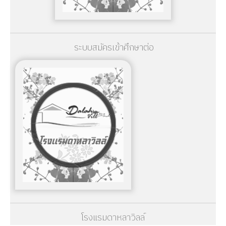
ระบบสมัครเข้าศึกษาต่อ
โรงแรมดาหลาวิลล์